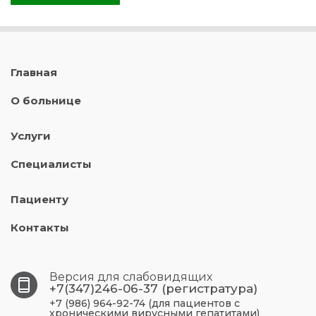
Главная
О больнице
Услуги
Специалисты
Пациенту
Контакты
Версия для слабовидящих
+7(347)246-06-37 (регистратура)
+7 (986) 964-92-74 (для пациентов с
хроническими вирусными гепатитами)