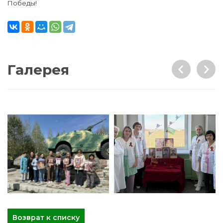
Победы!
Галерея
Возврат к списку