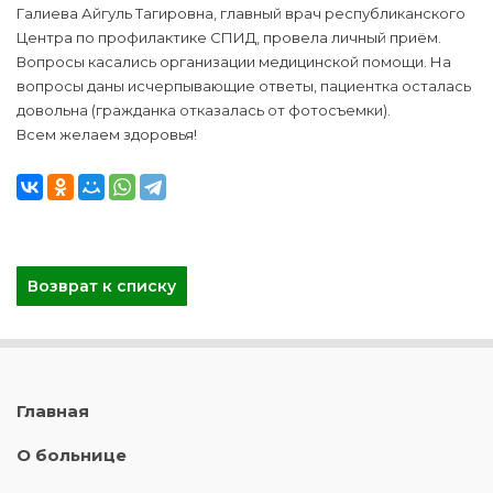
Галиева Айгуль Тагировна, главный врач республиканского
Центра по профилактике СПИД, провела личный приём.
Вопросы касались организации медицинской помощи. На
вопросы даны исчерпывающие ответы, пациентка осталась
довольна (гражданка отказалась от фотосъемки).
Всем желаем здоровья!
Возврат к списку
Главная
О больнице