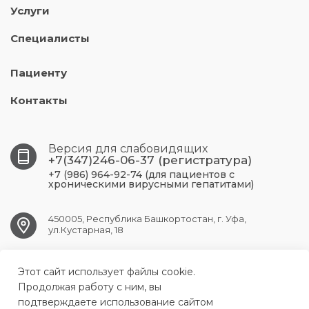
Услуги
Специалисты
Пациенту
Контакты
Версия для слабовидящих
+7(347)246-06-37 (регистратура)
+7 (986) 964-92-74 (для пациентов с
хроническими вирусными гепатитами)
450005, Республика Башкортостан, г. Уфа,
ул.Кустарная, 18
UFA.RCPBSPID@doctorrb.ru
Этот сайт использует файлы cookie.
Продолжая работу с ним, вы
подтверждаете использование сайтом