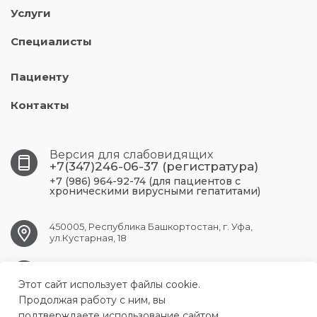
Услуги
Специалисты
Пациенту
Контакты
Версия для слабовидящих
+7(347)246-06-37 (регистратура)
+7 (986) 964-92-74 (для пациентов с
хроническими вирусными гепатитами)
450005, Республика Башкортостан, г. Уфа,
ул.Кустарная, 18
UFA.RCPBSPID@doctorrb.ru
Этот сайт использует файлы cookie.
Продолжая работу с ним, вы
подтверждаете использование сайтом