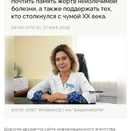
Дорогие друзья! На сайте информационного агентства