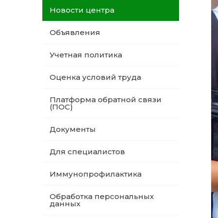
Новости центра
Объявления
Учетная политика
Оценка условий труда
Платформа обратной связи
(ПОС)
Документы
Для специалистов
Иммунопрофилактика
Обработка персональных
данных