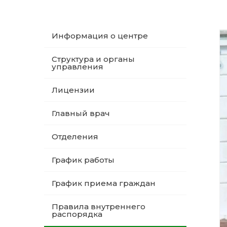
Информация о центре
Структура и органы
управления
Лицензии
Главный врач
Отделения
График работы
График приема граждан
Правила внутреннего
распорядка