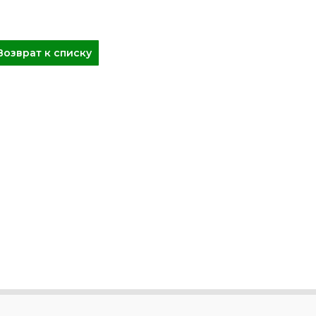
Возврат к списку