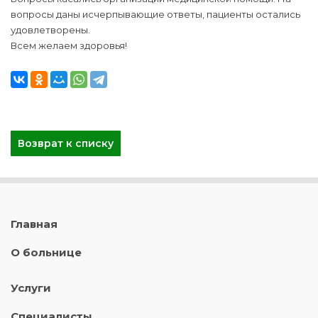
вопросы даны исчерпывающие ответы, пациенты остались
удовлетворены.
Всем желаем здоровья!
Возврат к списку
Главная
О больнице
Услуги
Специалисты