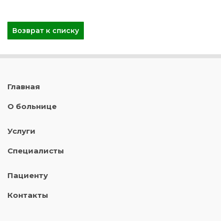
Возврат к списку
Главная
О больнице
Услуги
Специалисты
Пациенту
Контакты