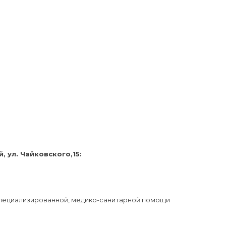
 ул. Чайковского,15:
 специализированной, медико-санитарной помощи