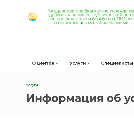
О центре
Услуги
Специалисты
Услуги
Информация об у