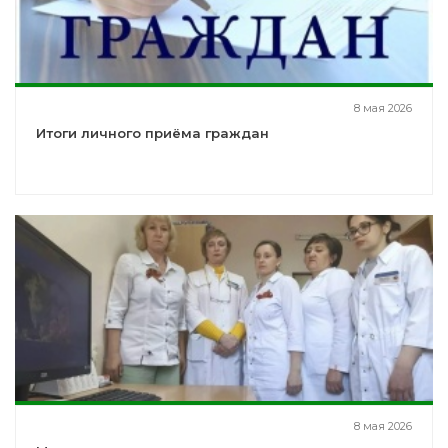
8 мая 2026
Итоги личного приёма граждан
8 мая 2026