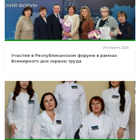
29 апреля 2026
Участие в Республиканском форуме в рамках
Всемирного дня охраны труда