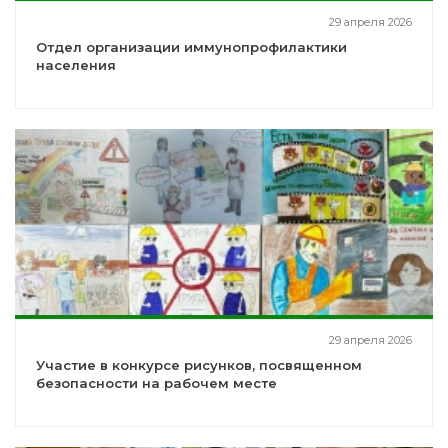
29 апреля 2026
Отдел организации иммунопрофилактики
населения
29 апреля 2026
Участие в конкурсе рисунков, посвященном
безопасности на рабочем месте