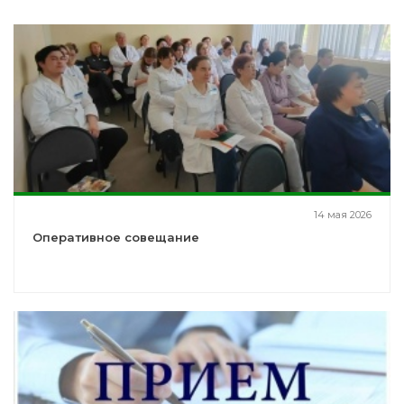
14 мая 2026
Оперативное совещание