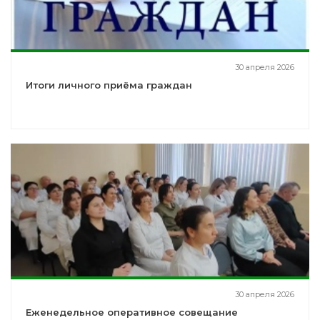
30 апреля 2026
Итоги личного приёма граждан
30 апреля 2026
Еженедельное оперативное совещание