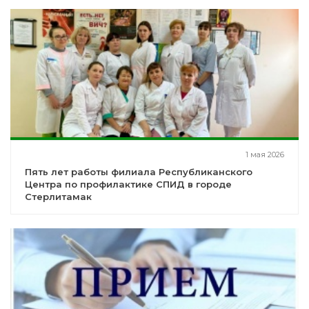
1 мая 2026
Пять лет работы филиала Республиканского
Центра по профилактике СПИД в городе
Стерлитамак