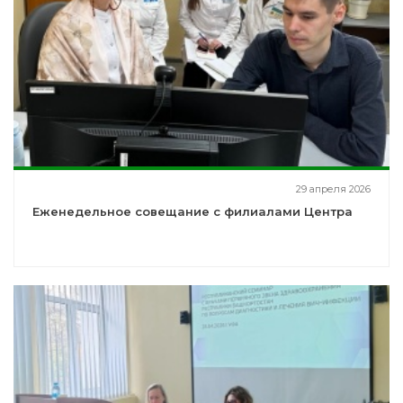
29 апреля 2026
Еженедельное совещание с филиалами Центра