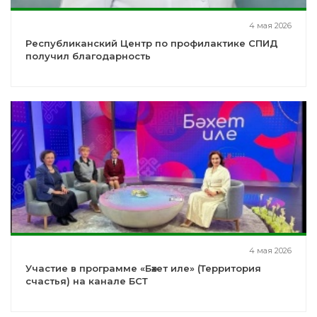
4 мая 2026
Республиканский Центр по профилактике СПИД
получил благодарность
4 мая 2026
Участие в программе «Бәхет иле» (Территория
счастья) на канале БСТ