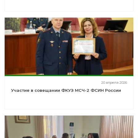
20 апреля 2026
Участие в совещании ФКУЗ МСЧ-2 ФСИН России