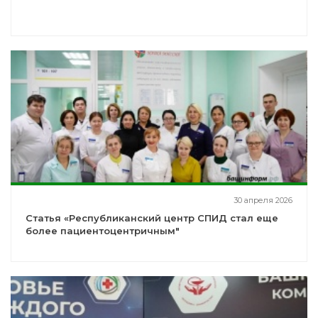
30 апреля 2026
Статья «Республиканский центр СПИД стал еще
более пациентоцентричным"