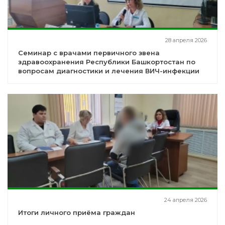
28 апреля 2026
Семинар с врачами первичного звена
здравоохранения Республики Башкортостан по
вопросам диагностики и лечения ВИЧ-инфекции
24 апреля 2026
Итоги личного приёма граждан