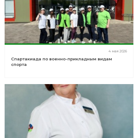
4 мая 2026
Спартакиада по военно-прикладным видам
спорта