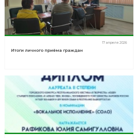
17 апреля 2026
Итоги личного приёма граждан