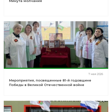
Минута молчания
7 мая 2026
Мероприятия, посвященные 81-й годовщине
Победы в Великой Отечественной войне