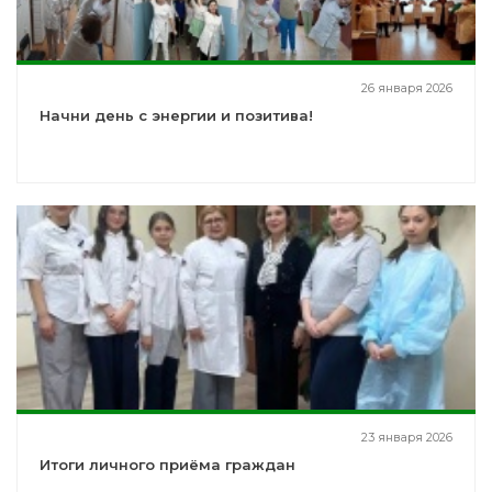
26 января 2026
Начни день с энергии и позитива!
23 января 2026
Итоги личного приёма граждан