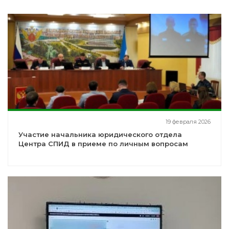
19 февраля 2026
Участие начальника юридического отдела
Центра СПИД в приеме по личным вопросам