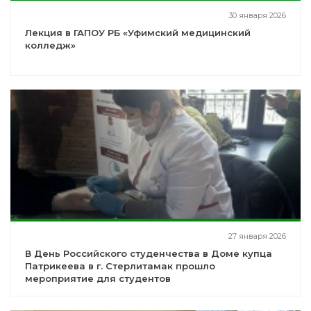
30 января 2026
Лекция в ГАПОУ РБ «Уфимский медицинский
колледж»
27 января 2026
В День Российского студенчества в Доме купца
Патрикеева в г. Стерлитамак прошло
мероприятие для студентов