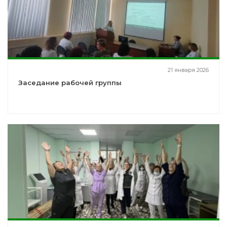
21 января 2026
Заседание рабочей группы