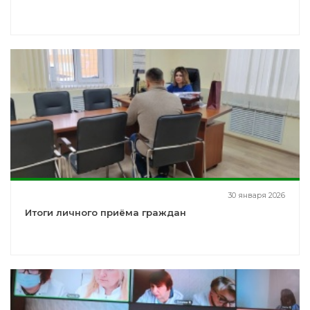
30 января 2026
Итоги личного приёма граждан