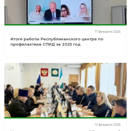
17 февраля 2026
Итоги работы Республиканского центра по
профилактике СПИД за 2025 год
13 февраля 2026