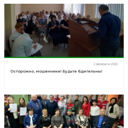
2 февраля 2026
Осторожно, мошенники! Будьте бдительны!