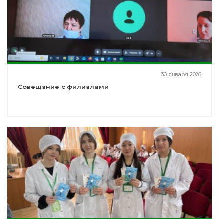
30 января 2026
Совещание с филиалами