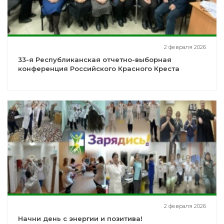
2 февраля 2026
33-я Республиканская отчетно-выборная
конференция Российского Красного Креста
2 февраля 2026
Начни день с энергии и позитива!