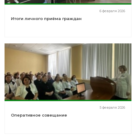
6 февраля 2026
Итоги личного приёма граждан
5 февраля 2026
Оперативное совещание