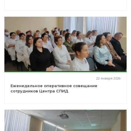
22 января 2026
Еженедельное оперативное совещание
сотрудников Центра СПИД