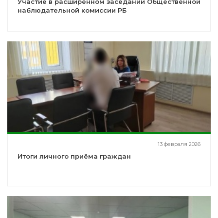
Участие в расширенном заседании Общественной
наблюдательной комиссии РБ
13 февраля 2026
Итоги личного приёма граждан