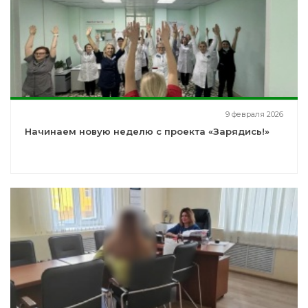
9 февраля 2026
Начинаем новую неделю с проекта «Зарядись!»