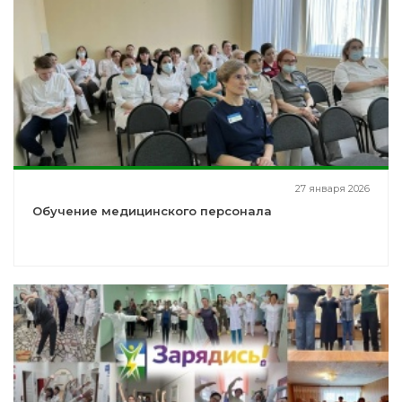
27 января 2026
Обучение медицинского персонала