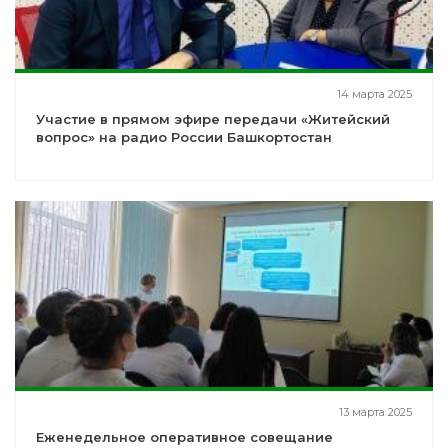
14 марта 2025
Участие в прямом эфире передачи «Житейский
вопрос» на радио России Башкортостан
13 марта 2025
Еженедельное оперативное совещание