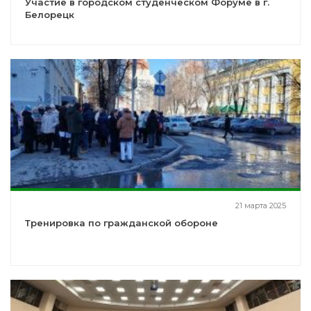
Участие в городском студенческом Форуме в г.
Белорецк
21 марта 2025
Тренировка по гражданской обороне