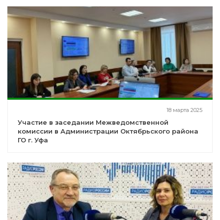
18 марта 2025
Участие в заседании Межведомственной
комиссии в Администрации Октябрьского района
ГО г. Уфа