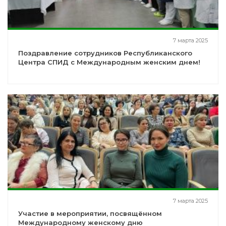
7 марта 2025
Поздравление сотрудников Республиканского
Центра СПИД с Международным женским днем!
7 марта 2025
Участие в мероприятии, посвящённом
Международному женскому дню