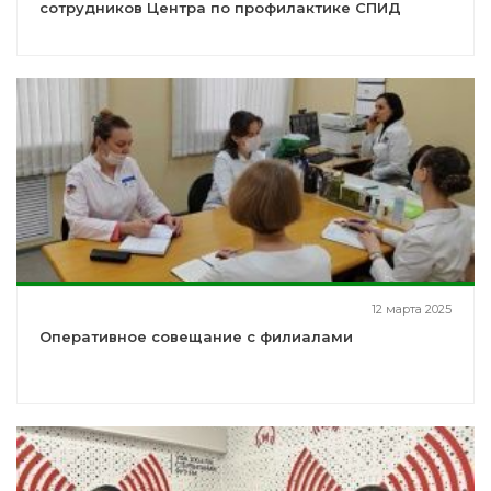
сотрудников Центра по профилактике СПИД
12 марта 2025
Оперативное совещание с филиалами