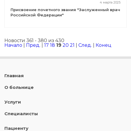
4 марта 2025
Присвоение почетного звания "Заслуженный врач
Российской Федерации"
Новости 361 - 380 из 430
Начало
|
Пред.
|
17
18
19
20
21
|
След.
|
Конец
Главная
О больнице
Услуги
Специалисты
Пациенту