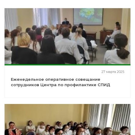
27 марта 2025
Еженедельное оперативное совещание
сотрудников Центра по профилактике СПИД