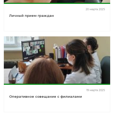
20 марта 2025
Личный прием граждан
19 марта 2025
Оперативное совещание с филиалами