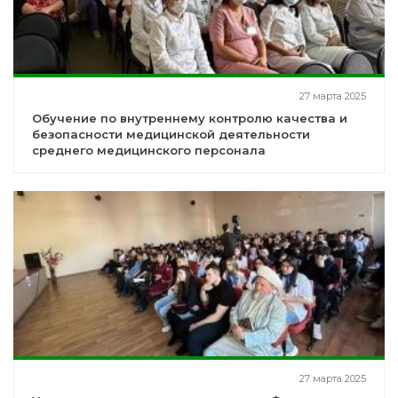
27 марта 2025
Обучение по внутреннему контролю качества и
безопасности медицинской деятельности
среднего медицинского персонала
27 марта 2025