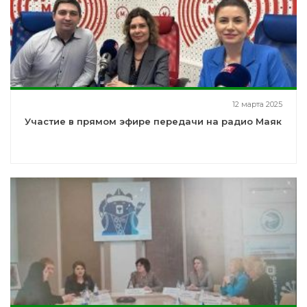
12 марта 2025
Участие в прямом эфире передачи на радио Маяк