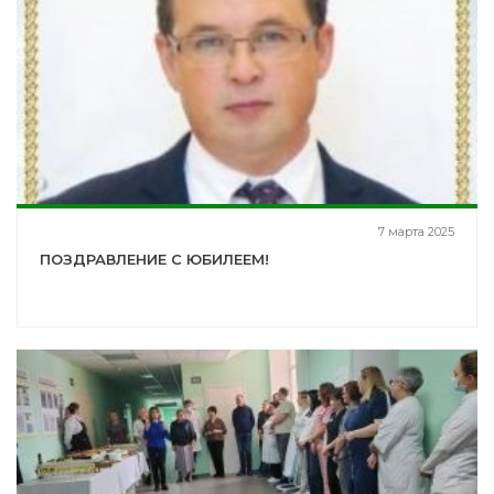
7 марта 2025
ПОЗДРАВЛЕНИЕ С ЮБИЛЕЕМ!