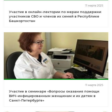
11 марта 2025
Участие в онлайн-лектории по мерам поддержки
участников СВО и членов их семей в Республике
Башкортостан
11 марта 2025
Участие в семинаре «Вопросы оказания помощи
ВИЧ-инфицированным женщинам и их детям в
Санкт-Петербурге»