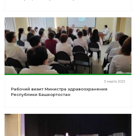
5 марта 2025
Рабочий визит Министра здравоохранения
Республики Башкортостан