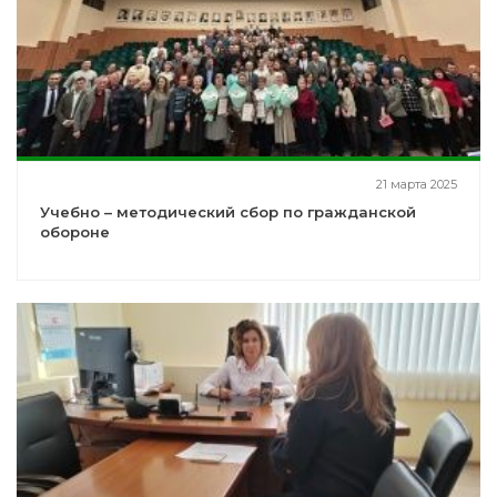
21 марта 2025
Учебно – методический сбор по гражданской
обороне