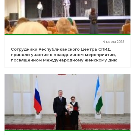
4 марта 2025
Сотрудники Республиканского Центра СПИД
приняли участие в праздничном мероприятии,
посвящённом Международному женскому дню