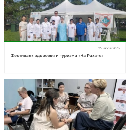
25 июля 2026
Фестиваль здоровья и туризма «На Рахате»