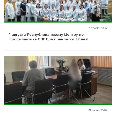
1 августа 2026
1 августа Республиканскому Центру по
профилактике СПИД исполняется 37 лет!
31 июля 2026