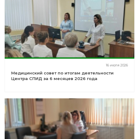
16 июля 2026
Медицинский совет по итогам деятельности
Центра СПИД за 6 месяцев 2026 года