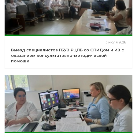
3 июля 2026
Выезд специалистов ГБУЗ РЦПБ со СПИДом и ИЗ с
оказанием консультативно-методической
помощи