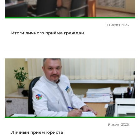
10 июля 2026
Итоги личного приёма граждан
9 июля 2026
Личный прием юриста