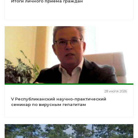
Итоги личного приёма граждан
28 июля 2026
V Республиканский научно-практический
семинар по вирусным гепатитам