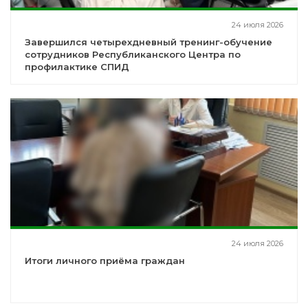
24 июля 2026
Завершился четырехдневный тренинг-обучение
сотрудников Республиканского Центра по
профилактике СПИД
24 июля 2026
Итоги личного приёма граждан