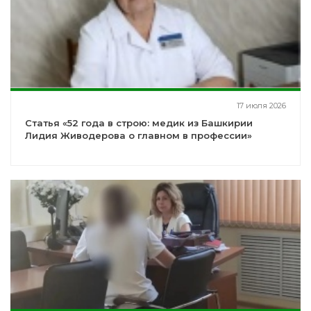
17 июля 2026
Статья «52 года в строю: медик из Башкирии
Лидия Живодерова о главном в профессии»