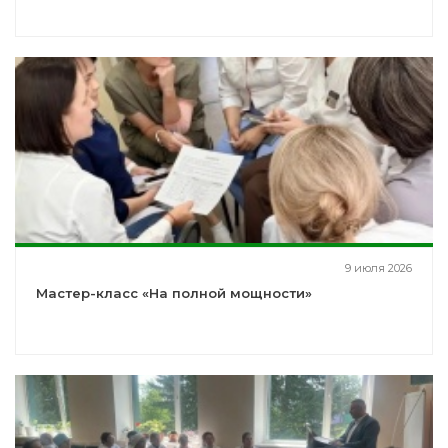
9 июля 2026
Мастер-класс «На полной мощности»