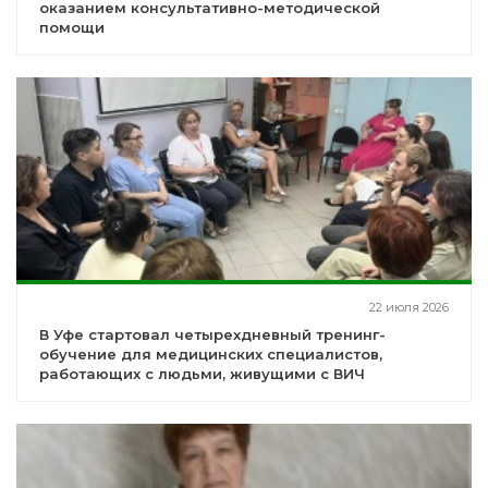
оказанием консультативно-методической
помощи
22 июля 2026
В Уфе стартовал четырехдневный тренинг-
обучение для медицинских специалистов,
работающих с людьми, живущими с ВИЧ