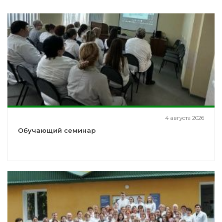
4 августа 2026
Обучающий семинар