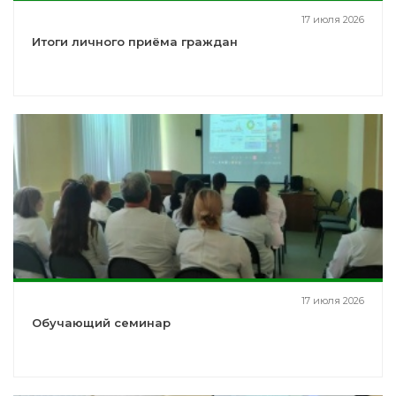
17 июля 2026
Итоги личного приёма граждан
17 июля 2026
Обучающий семинар