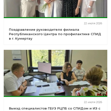
22 июля 2026
Поздравление руководителя филиала
Республиканского Центра по профилактике СПИД
в г. Кумертау
22 июля 2026
Выезд специалистов ГБУЗ РЦПБ со СПИДом и ИЗ с