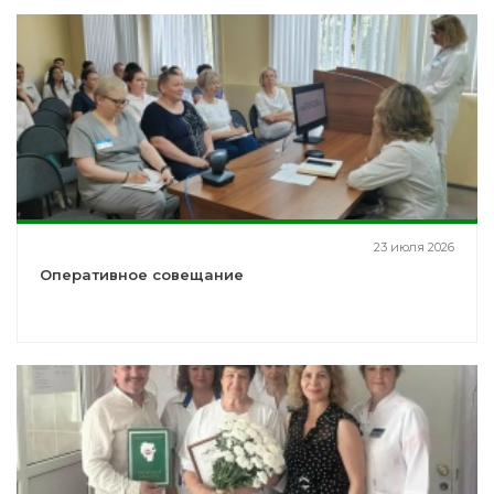
23 июля 2026
Оперативное совещание